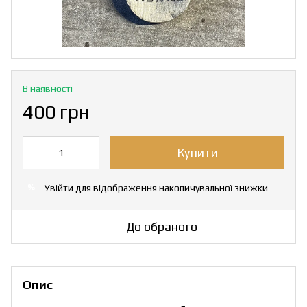
В наявності
400 грн
Купити
Увійти
для відображення накопичувальної знижки
%
До обраного
Опис