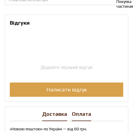
Відгуки
Додайте перший відгук
Написати відгук
Доставка
Оплата
«Новою поштою» по Україні — від 60 грн.