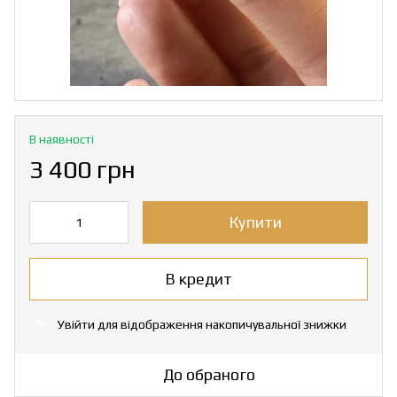
В наявності
3 400 грн
Купити
В кредит
Увійти
для відображення накопичувальної знижки
%
До обраного