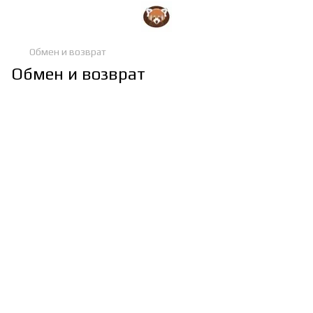
Обмен и возврат
Обмен и возврат