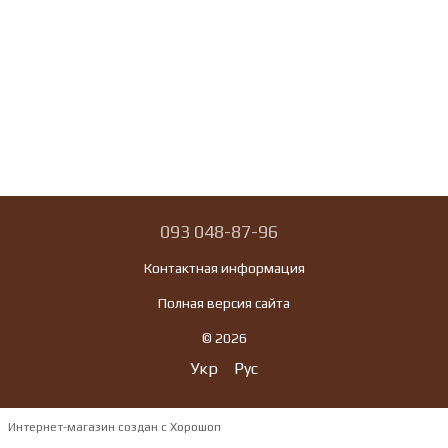
093 048-87-96
Контактная информация
Полная версия сайта
© 2026
Укр
Рус
Интернет-магазин создан с Хорошоп