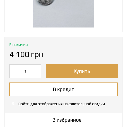
В наличии
4 100 грн
Купить
В кредит
Войти
для отображения накопительной скидки
%
В избранное