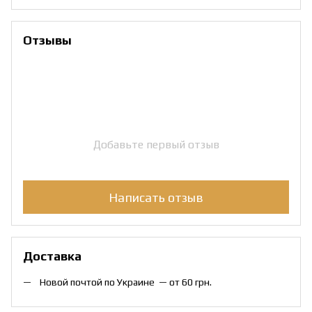
Отзывы
Добавьте первый отзыв
Написать отзыв
Доставка
Новой почтой по Украине — от 60 грн.